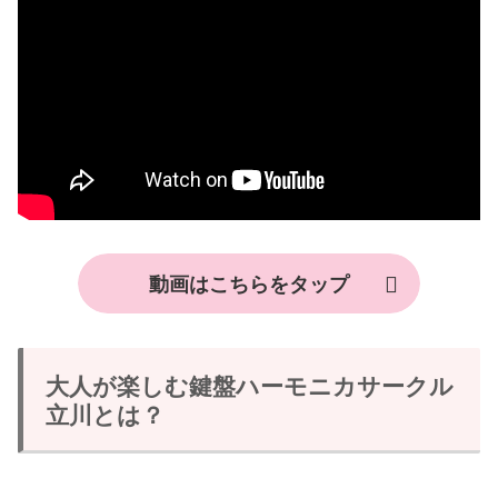
動画はこちらをタップ
大人が楽しむ鍵盤ハーモニカサークル
立川とは？