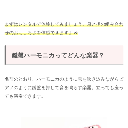
まずはレンタルで体験してみましょう。息と指の組み合わ
せのおもしろさを体感できますよ🎶
鍵盤ハーモニカってどんな楽器？
名前のとおり、ハーモニカのように息を吹き込みながらピ
アノのように鍵盤を押して音を鳴らす楽器。立っても座っ
ても演奏できます。