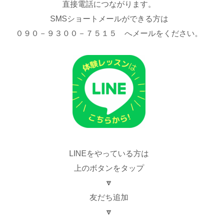
直接電話につながります。
SMSショートメールができる方は
０９０－９３００－７５１５ へメールをください。
LINEをやっている方は
上のボタンをタップ
🔽
友だち追加
🔽