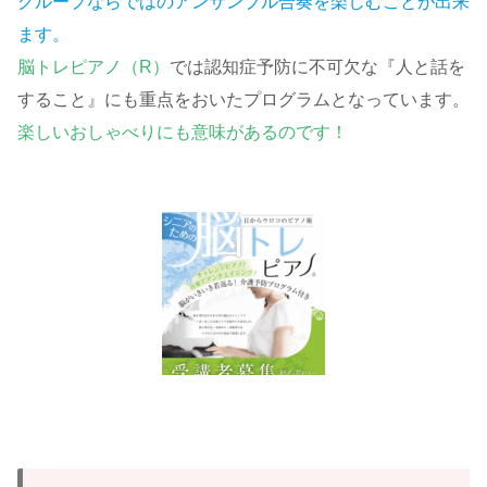
グループならではのアンサンブル合奏を楽しむことが出来
ます。
脳トレピアノ（R）
では認知症予防に不可欠な『人と話を
すること』にも重点をおいたプログラムとなっています。
楽しいおしゃべりにも意味があるのです！