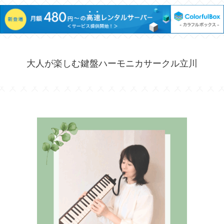
大人が楽しむ鍵盤ハーモニカサークル立川