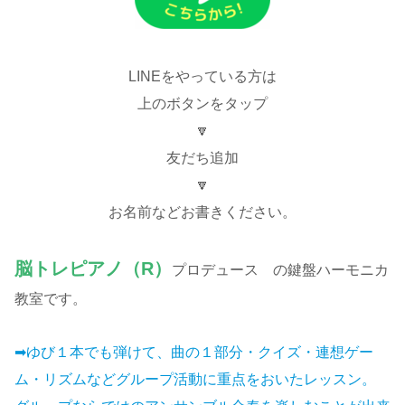
LINEをやっている方は
上のボタンをタップ
🔽
友だち追加
🔽
お名前などお書きください。
脳トレピアノ（R）
プロデュース の鍵盤ハーモニカ
教室です。
➡ゆび１本でも弾けて、曲の１部分・クイズ・連想ゲー
ム・リズムなどグループ活動に重点をおいたレッスン。