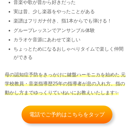
音楽や歌が昔から好きだった
実は昔、少し楽器をやったことがある
楽譜はフリガナ付き、指1本からでも弾ける！
グループレッスンでアンサンブル体験
カラオケ音源にあわせて楽しい
ちょっとためになるおしゃべりタイムで楽しく仲間
ができる
母の認知症予防をきっかけに鍵盤ハーモニカを始めた 元
学校教員・音楽指導歴25年の指導者が息の入れ方、指の
動かし方までゆっくりていねいにお教えいたします✨
電話でご予約はこちらをタップ