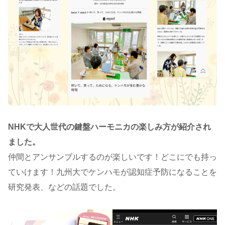
NHKで大人世代の鍵盤ハーモニカの楽しみ方が紹介され
ました。
仲間とアンサンブルするのが楽しいです！どこにでも持っ
ていけます！九州大でケンハモが認知症予防になることを
研究発表、などの話題でした。