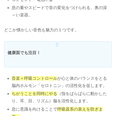
息の量やスピードで音の変化をつけられる、奥の深
～い楽器。
どこか懐かしい音色も魅力の１つです。
健康面でも注目！
音楽＋呼吸コントロール
が心と体のバランスをとる
脳内ホルモン「セロトニン」の活性化を促します。
ちがうことを同時にやる
（指をばらばらに動かした
り、耳、目、リズム）脳を活性化します。
息に意識を向けることで
呼吸器系の衰えを防ぎま