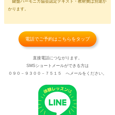
鍵盤ハーモニカ協会認定テキスト・教材費は別途か
かります。
電話でご予約はこちらをタップ
直接電話につながります。
SMSショートメールができる方は
０９０－９３００－７５１５ へメールをください。