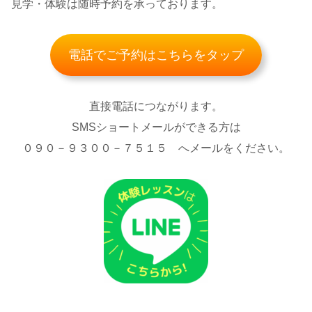
見学・体験は随時予約を承っております。
電話でご予約はこちらをタップ
直接電話につながります。
SMSショートメールができる方は
０９０－９３００－７５１５ へメールをください。