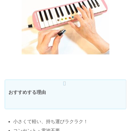
おすすめする理由
小さくて軽い、持ち運びラクラク！
コンセント・電池不要