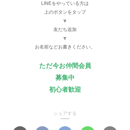
LINEをやっている方は
上のボタンをタップ
🔽
友だち追加
🔽
お名前などお書きください。
ただ今お仲間会員
募集中
初心者歓迎
シェアする