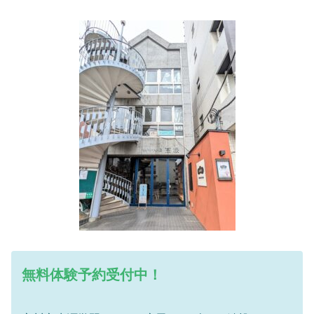
無料体験予約受付中！