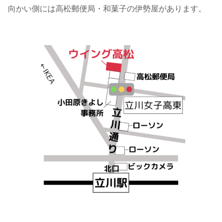
向かい側には高松郵便局・和菓子の伊勢屋があります。